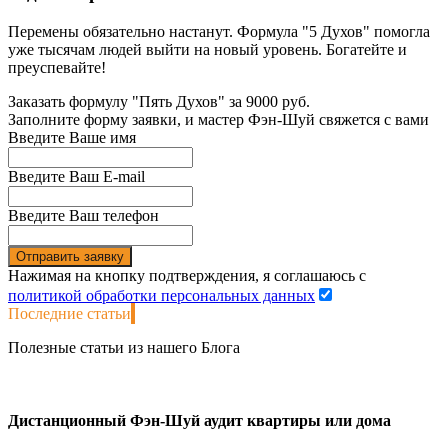
Перемены обязательно настанут. Формула "5 Духов" помогла
уже тысячам людей выйти на новый уровень. Богатейте и
преуспевайте!
Заказать формулу "Пять Духов" за 9000 руб.
Заполните форму заявки, и мастер Фэн-Шуй свяжется с вами
Введите Ваше имя
Введите Ваш E-mail
Введите Ваш телефон
Отправить заявку
Нажимая на кнопку подтверждения, я соглашаюсь с
политикой обработки персональных данных
Последние
статьи
Полезные статьи из нашего Блога
Дистанционный Фэн-Шуй аудит квартиры или дома