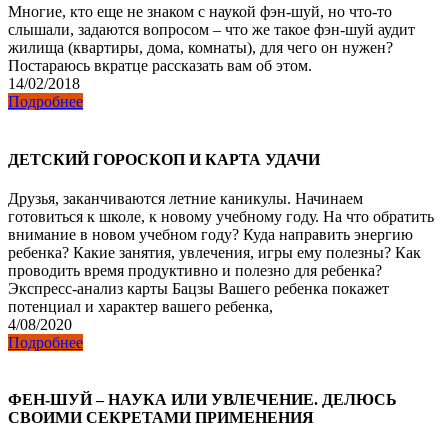
Многие, кто еще не знаком с наукой фэн-шуй, но что-то
слышали, задаются вопросом – что же такое фэн-шуй аудит
жилища (квартиры, дома, комнаты), для чего он нужен?
Постараюсь вкратце рассказать вам об этом.
14/02/2018
Подробнее
ДЕТСКИЙ ГОРОСКОП И КАРТА УДАЧИ
Друзья, заканчиваются летние каникулы. Начинаем
готовиться к школе, к новому учебному году. На что обратить
внимание в новом учебном году? Куда направить энергию
ребенка? Какие занятия, увлечения, игры ему полезны? Как
проводить время продуктивно и полезно для ребенка?
Экспресс-анализ карты Бацзы Вашего ребенка покажет
потенциал и характер вашего ребенка,
4/08/2020
Подробнее
ФЕН-ШУЙ – НАУКА ИЛИ УВЛЕЧЕНИЕ. ДЕЛЮСЬ
СВОИМИ СЕКРЕТАМИ ПРИМЕНЕНИЯ