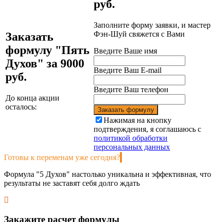
руб.
Заполните форму заявки, и мастер
Фэн-Шуй свяжется с Вами
Заказать
формулу "Пять
Введите Ваше имя
Духов" за 9000
Введите Ваш E-mail
руб.
Введите Ваш телефон
До конца акции
осталось:
Заказать формулу
Нажимая на кнопку
подтверждения, я соглашаюсь с
политикой обработки
персональных данных
Готовы
к переменам уже сегодня?
Формула "5 Духов" настолько уникальна и эффективная, что
результаты не заставят себя долго ждать
Закажите расчет формулы