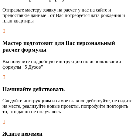
Отправьте мастеру заявку на расчет у нас на сайте и
предоставьте данные - от Вас потребуется дата рождения и
план квартиры
Мастер подготовит для Вас персональный
расчет формулы
Вы получите подробную инструкцию по использовании
формулы "5 Духов"
Начинайте действовать
Следуйте инструкциям и самое главное действуйте, не сидите
на месте, реализуйте новые проекты, попробуйте повторить
то, что давно не получалось
Ждите перемен